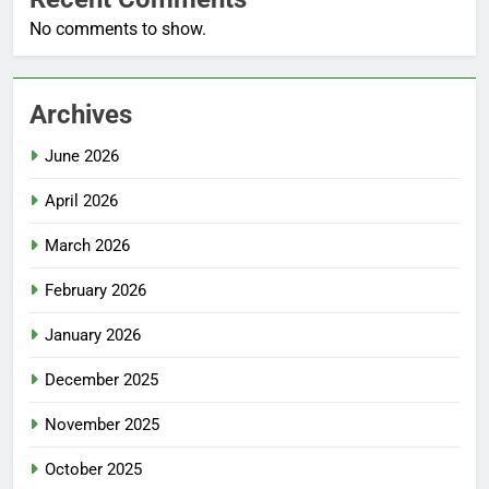
No comments to show.
Archives
June 2026
April 2026
March 2026
February 2026
January 2026
December 2025
November 2025
October 2025