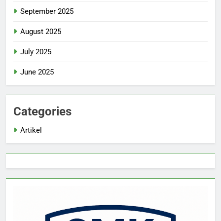
September 2025
August 2025
July 2025
June 2025
Categories
Artikel