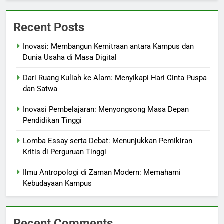
Recent Posts
Inovasi: Membangun Kemitraan antara Kampus dan
Dunia Usaha di Masa Digital
Dari Ruang Kuliah ke Alam: Menyikapi Hari Cinta Puspa
dan Satwa
Inovasi Pembelajaran: Menyongsong Masa Depan
Pendidikan Tinggi
Lomba Essay serta Debat: Menunjukkan Pemikiran
Kritis di Perguruan Tinggi
Ilmu Antropologi di Zaman Modern: Memahami
Kebudayaan Kampus
Recent Comments