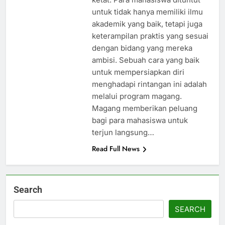
untuk tidak hanya memiliki ilmu
akademik yang baik, tetapi juga
keterampilan praktis yang sesuai
dengan bidang yang mereka
ambisi. Sebuah cara yang baik
untuk mempersiapkan diri
menghadapi rintangan ini adalah
melalui program magang.
Magang memberikan peluang
bagi para mahasiswa untuk
terjun langsung…
Read Full News
Search
SEARCH