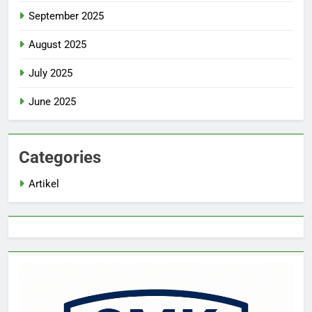
September 2025
August 2025
July 2025
June 2025
Categories
Artikel