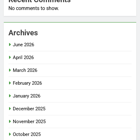
No comments to show.
Archives
June 2026
April 2026
March 2026
February 2026
January 2026
December 2025
November 2025
October 2025