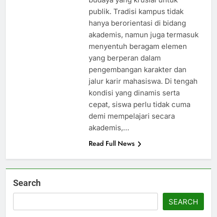
publik. Tradisi kampus tidak
hanya berorientasi di bidang
akademis, namun juga termasuk
menyentuh beragam elemen
yang berperan dalam
pengembangan karakter dan
jalur karir mahasiswa. Di tengah
kondisi yang dinamis serta
cepat, siswa perlu tidak cuma
demi mempelajari secara
akademis,…
Read Full News
Search
SEARCH