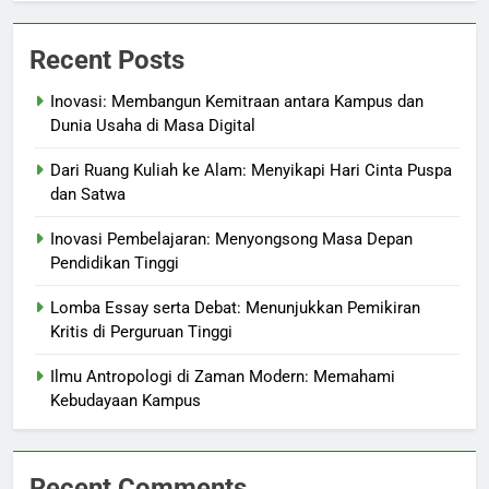
Recent Posts
Inovasi: Membangun Kemitraan antara Kampus dan
Dunia Usaha di Masa Digital
Dari Ruang Kuliah ke Alam: Menyikapi Hari Cinta Puspa
dan Satwa
Inovasi Pembelajaran: Menyongsong Masa Depan
Pendidikan Tinggi
Lomba Essay serta Debat: Menunjukkan Pemikiran
Kritis di Perguruan Tinggi
Ilmu Antropologi di Zaman Modern: Memahami
Kebudayaan Kampus
Recent Comments