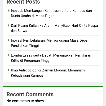
Recent Posts
Inovasi: Membangun Kemitraan antara Kampus dan
Dunia Usaha di Masa Digital
Dari Ruang Kuliah ke Alam: Menyikapi Hari Cinta Puspa
dan Satwa
Inovasi Pembelajaran: Menyongsong Masa Depan
Pendidikan Tinggi
Lomba Essay serta Debat: Menunjukkan Pemikiran
Kritis di Perguruan Tinggi
Ilmu Antropologi di Zaman Modern: Memahami
Kebudayaan Kampus
Recent Comments
No comments to show.