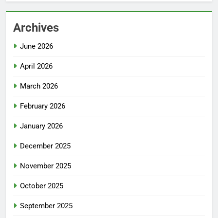
Archives
June 2026
April 2026
March 2026
February 2026
January 2026
December 2025
November 2025
October 2025
September 2025