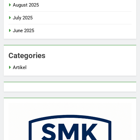
August 2025
July 2025
June 2025
Categories
Artikel