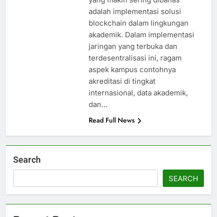
adalah implementasi solusi
blockchain dalam lingkungan
akademik. Dalam implementasi
jaringan yang terbuka dan
terdesentralisasi ini, ragam
aspek kampus contohnya
akreditasi di tingkat
internasional, data akademik,
dan…
Read Full News
Search
SEARCH