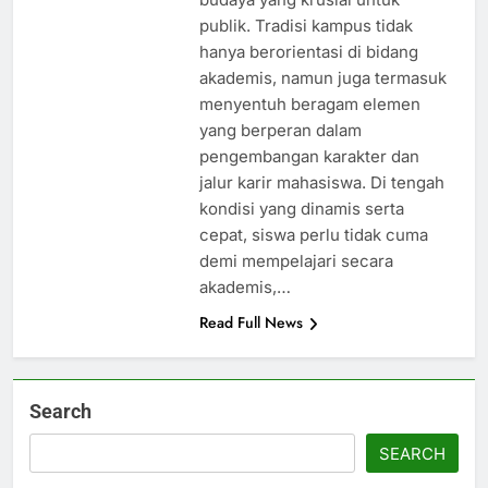
publik. Tradisi kampus tidak
hanya berorientasi di bidang
akademis, namun juga termasuk
menyentuh beragam elemen
yang berperan dalam
pengembangan karakter dan
jalur karir mahasiswa. Di tengah
kondisi yang dinamis serta
cepat, siswa perlu tidak cuma
demi mempelajari secara
akademis,…
Read Full News
Search
SEARCH