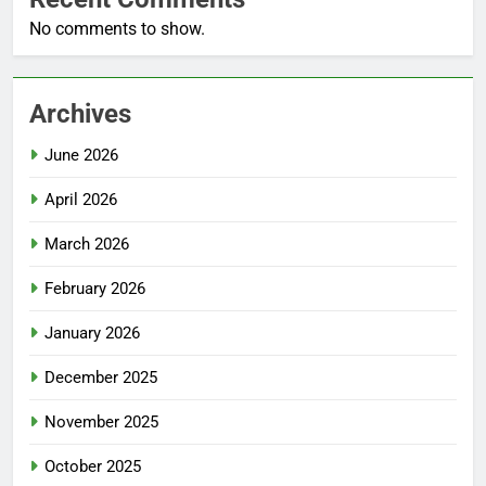
No comments to show.
Archives
June 2026
April 2026
March 2026
February 2026
January 2026
December 2025
November 2025
October 2025