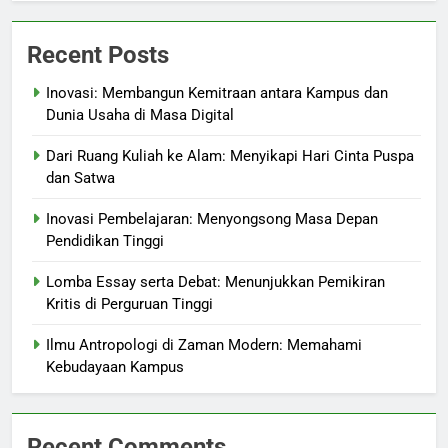
Recent Posts
Inovasi: Membangun Kemitraan antara Kampus dan
Dunia Usaha di Masa Digital
Dari Ruang Kuliah ke Alam: Menyikapi Hari Cinta Puspa
dan Satwa
Inovasi Pembelajaran: Menyongsong Masa Depan
Pendidikan Tinggi
Lomba Essay serta Debat: Menunjukkan Pemikiran
Kritis di Perguruan Tinggi
Ilmu Antropologi di Zaman Modern: Memahami
Kebudayaan Kampus
Recent Comments