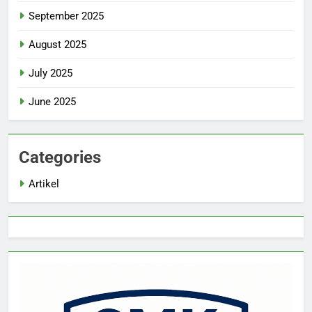
September 2025
August 2025
July 2025
June 2025
Categories
Artikel