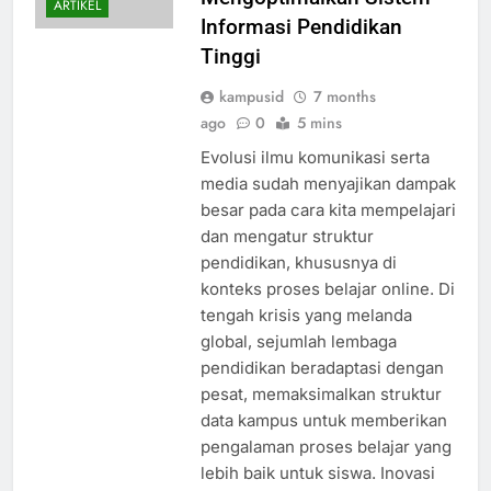
ARTIKEL
Informasi Pendidikan
Tinggi
kampusid
7 months
ago
0
5 mins
Evolusi ilmu komunikasi serta
media sudah menyajikan dampak
besar pada cara kita mempelajari
dan mengatur struktur
pendidikan, khususnya di
konteks proses belajar online. Di
tengah krisis yang melanda
global, sejumlah lembaga
pendidikan beradaptasi dengan
pesat, memaksimalkan struktur
data kampus untuk memberikan
pengalaman proses belajar yang
lebih baik untuk siswa. Inovasi