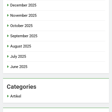
December 2025
November 2025
October 2025
September 2025
August 2025
July 2025
June 2025
Categories
Artikel