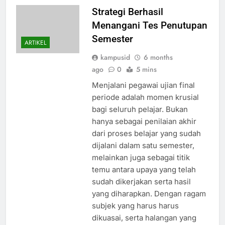
Strategi Berhasil
Menangani Tes Penutupan
Semester
ARTIKEL
kampusid
6 months
ago
0
5 mins
Menjalani pegawai ujian final
periode adalah momen krusial
bagi seluruh pelajar. Bukan
hanya sebagai penilaian akhir
dari proses belajar yang sudah
dijalani dalam satu semester,
melainkan juga sebagai titik
temu antara upaya yang telah
sudah dikerjakan serta hasil
yang diharapkan. Dengan ragam
subjek yang harus harus
dikuasai, serta halangan yang