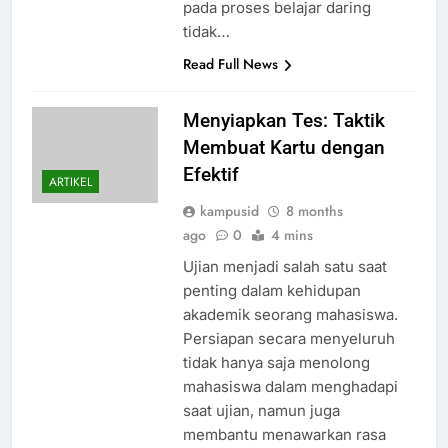
pada proses belajar daring
tidak…
Read Full News
Menyiapkan Tes: Taktik
Membuat Kartu dengan
Efektif
ARTIKEL
kampusid
8 months
ago
0
4 mins
Ujian menjadi salah satu saat
penting dalam kehidupan
akademik seorang mahasiswa.
Persiapan secara menyeluruh
tidak hanya saja menolong
mahasiswa dalam menghadapi
saat ujian, namun juga
membantu menawarkan rasa