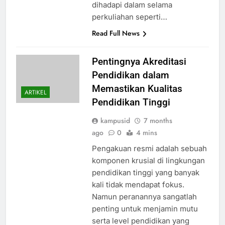
dihadapi dalam selama
perkuliahan seperti…
Read Full News
Pentingnya Akreditasi
Pendidikan dalam
Memastikan Kualitas
ARTIKEL
Pendidikan Tinggi
kampusid
7 months
ago
0
4 mins
Pengakuan resmi adalah sebuah
komponen krusial di lingkungan
pendidikan tinggi yang banyak
kali tidak mendapat fokus.
Namun peranannya sangatlah
penting untuk menjamin mutu
serta level pendidikan yang