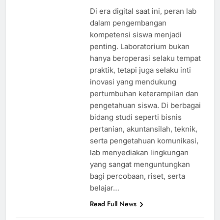
Di era digital saat ini, peran lab
dalam pengembangan
kompetensi siswa menjadi
penting. Laboratorium bukan
hanya beroperasi selaku tempat
praktik, tetapi juga selaku inti
inovasi yang mendukung
pertumbuhan keterampilan dan
pengetahuan siswa. Di berbagai
bidang studi seperti bisnis
pertanian, akuntansilah, teknik,
serta pengetahuan komunikasi,
lab menyediakan lingkungan
yang sangat menguntungkan
bagi percobaan, riset, serta
belajar…
Read Full News