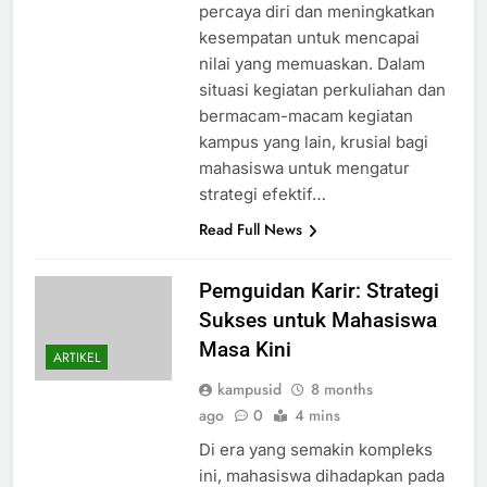
percaya diri dan meningkatkan
kesempatan untuk mencapai
nilai yang memuaskan. Dalam
situasi kegiatan perkuliahan dan
bermacam-macam kegiatan
kampus yang lain, krusial bagi
mahasiswa untuk mengatur
strategi efektif…
Read Full News
Pemguidan Karir: Strategi
Sukses untuk Mahasiswa
Masa Kini
ARTIKEL
kampusid
8 months
ago
0
4 mins
Di era yang semakin kompleks
ini, mahasiswa dihadapkan pada