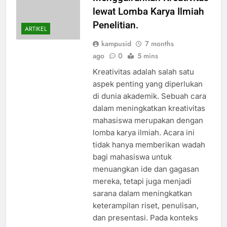
lewat Lomba Karya Ilmiah
Penelitian.
ARTIKEL
kampusid
7 months
ago
0
5 mins
Kreativitas adalah salah satu
aspek penting yang diperlukan
di dunia akademik. Sebuah cara
dalam meningkatkan kreativitas
mahasiswa merupakan dengan
lomba karya ilmiah. Acara ini
tidak hanya memberikan wadah
bagi mahasiswa untuk
menuangkan ide dan gagasan
mereka, tetapi juga menjadi
sarana dalam meningkatkan
keterampilan riset, penulisan,
dan presentasi. Pada konteks