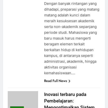
Dengan banyak rintangan yang
dihadapi, preparasi yang matang
matang adalah kunci dalam
meraih kesuksesan akademik
serta non-akademik sepanjang
periode studi. Mahasiswa yang
baru masuk harus mengerti
beragam elemen terkait
berkaitan hidup di kehidupan
kampus, di antaranya seperti
administrasi, akademik, hingga
aktivitas organisasi
kemahasiswaan….
Read Full News
Inovasi terbaru pada
Pembelajaran:
Mengoptimalkan Sistem