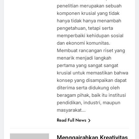
penelitian merupakan sebuah
komponen krusial yang tidak
hanya tidak hanya menambah
pengetahuan, tetapi serta
memperbaiki kehidupan sosial
dan ekonomi komunitas.
Membuat rancangan riset yang
menarik menjadi langkah
pertama yang sangat sangat
krusial untuk memastikan bahwa
konsep yang disampaikan dapat
diterima serta didukung oleh
beragam pihak, baik itu institusi
pendidikan, industri, maupun
masyarakat…
Read Full News
Menggairahkan Kreativitas