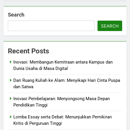
Search
SEARCH
Recent Posts
Inovasi: Membangun Kemitraan antara Kampus dan
Dunia Usaha di Masa Digital
Dari Ruang Kuliah ke Alam: Menyikapi Hari Cinta Puspa
dan Satwa
Inovasi Pembelajaran: Menyongsong Masa Depan
Pendidikan Tinggi
Lomba Essay serta Debat: Menunjukkan Pemikiran
Kritis di Perguruan Tinggi