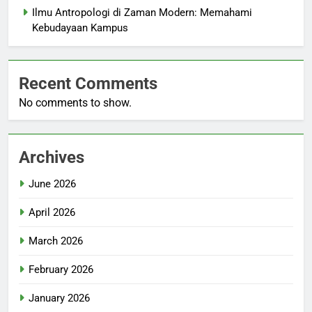
Ilmu Antropologi di Zaman Modern: Memahami
Kebudayaan Kampus
Recent Comments
No comments to show.
Archives
June 2026
April 2026
March 2026
February 2026
January 2026