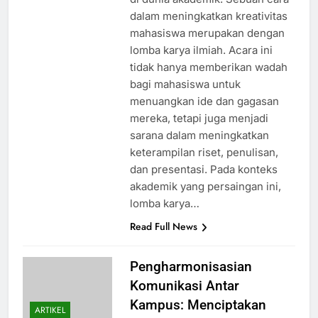
dalam meningkatkan kreativitas
mahasiswa merupakan dengan
lomba karya ilmiah. Acara ini
tidak hanya memberikan wadah
bagi mahasiswa untuk
menuangkan ide dan gagasan
mereka, tetapi juga menjadi
sarana dalam meningkatkan
keterampilan riset, penulisan,
dan presentasi. Pada konteks
akademik yang persaingan ini,
lomba karya…
Read Full News
Pengharmonisasian
Komunikasi Antar
Kampus: Menciptakan
ARTIKEL