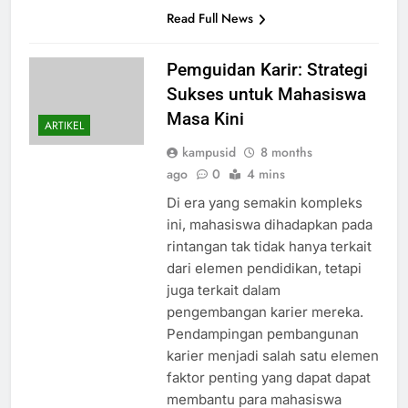
Read Full News
Pemguidan Karir: Strategi
Sukses untuk Mahasiswa
Masa Kini
ARTIKEL
kampusid
8 months
ago
0
4 mins
Di era yang semakin kompleks
ini, mahasiswa dihadapkan pada
rintangan tak tidak hanya terkait
dari elemen pendidikan, tetapi
juga terkait dalam
pengembangan karier mereka.
Pendampingan pembangunan
karier menjadi salah satu elemen
faktor penting yang dapat dapat
membantu para mahasiswa