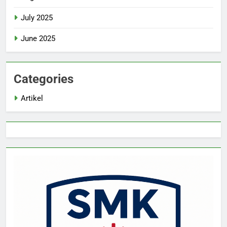
July 2025
June 2025
Categories
Artikel