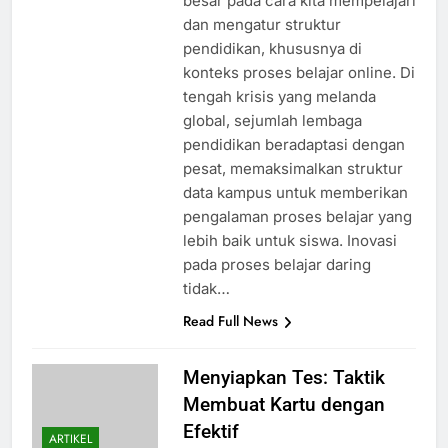
besar pada cara kita mempelajari
dan mengatur struktur
pendidikan, khususnya di
konteks proses belajar online. Di
tengah krisis yang melanda
global, sejumlah lembaga
pendidikan beradaptasi dengan
pesat, memaksimalkan struktur
data kampus untuk memberikan
pengalaman proses belajar yang
lebih baik untuk siswa. Inovasi
pada proses belajar daring
tidak…
Read Full News
Menyiapkan Tes: Taktik
Membuat Kartu dengan
Efektif
ARTIKEL