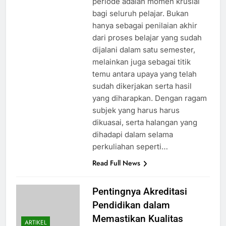
periode adalah momen krusial
bagi seluruh pelajar. Bukan
hanya sebagai penilaian akhir
dari proses belajar yang sudah
dijalani dalam satu semester,
melainkan juga sebagai titik
temu antara upaya yang telah
sudah dikerjakan serta hasil
yang diharapkan. Dengan ragam
subjek yang harus harus
dikuasai, serta halangan yang
dihadapi dalam selama
perkuliahan seperti…
Read Full News
Pentingnya Akreditasi
Pendidikan dalam
Memastikan Kualitas
ARTIKEL