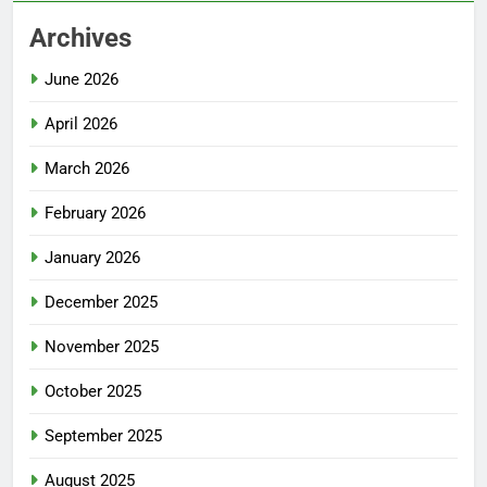
Archives
June 2026
April 2026
March 2026
February 2026
January 2026
December 2025
November 2025
October 2025
September 2025
August 2025