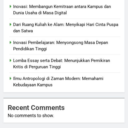
Inovasi: Membangun Kemitraan antara Kampus dan
Dunia Usaha di Masa Digital
Dari Ruang Kuliah ke Alam: Menyikapi Hari Cinta Puspa
dan Satwa
Inovasi Pembelajaran: Menyongsong Masa Depan
Pendidikan Tinggi
Lomba Essay serta Debat: Menunjukkan Pemikiran
Kritis di Perguruan Tinggi
Ilmu Antropologi di Zaman Modern: Memahami
Kebudayaan Kampus
Recent Comments
No comments to show.