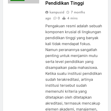
Pendidikan Tinggi
kampusid
7 months
ago
0
4 mins
Pengakuan resmi adalah sebuah
komponen krusial di lingkungan
pendidikan tinggi yang banyak
kali tidak mendapat fokus.
Namun peranannya sangatlah
penting untuk menjamin mutu
serta level pendidikan yang
disampaikan pada mahasiswa.
Ketika suatu institusi pendidikan
sudah terakreditasi, artinya
institusi tersebut sudah
memenuhi kriteria yang
ditetapkan oleh ditetapkan
akreditasi, termasuk mencakup
elemen akademi, manajemen,