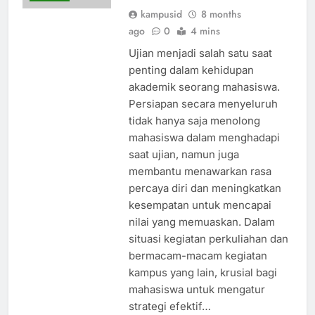
kampusid
8 months
ago
0
4 mins
Ujian menjadi salah satu saat
penting dalam kehidupan
akademik seorang mahasiswa.
Persiapan secara menyeluruh
tidak hanya saja menolong
mahasiswa dalam menghadapi
saat ujian, namun juga
membantu menawarkan rasa
percaya diri dan meningkatkan
kesempatan untuk mencapai
nilai yang memuaskan. Dalam
situasi kegiatan perkuliahan dan
bermacam-macam kegiatan
kampus yang lain, krusial bagi
mahasiswa untuk mengatur
strategi efektif…