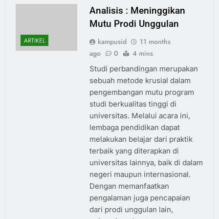
Analisis : Meninggikan
Mutu Prodi Unggulan
ARTIKEL
kampusid
11 months
ago
0
4 mins
Studi perbandingan merupakan
sebuah metode krusial dalam
pengembangan mutu program
studi berkualitas tinggi di
universitas. Melalui acara ini,
lembaga pendidikan dapat
melakukan belajar dari praktik
terbaik yang diterapkan di
universitas lainnya, baik di dalam
negeri maupun internasional.
Dengan memanfaatkan
pengalaman juga pencapaian
dari prodi unggulan lain,