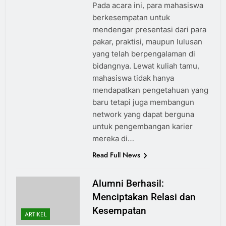
Pada acara ini, para mahasiswa
berkesempatan untuk
mendengar presentasi dari para
pakar, praktisi, maupun lulusan
yang telah berpengalaman di
bidangnya. Lewat kuliah tamu,
mahasiswa tidak hanya
mendapatkan pengetahuan yang
baru tetapi juga membangun
network yang dapat berguna
untuk pengembangan karier
mereka di…
Read Full News
Alumni Berhasil:
Menciptakan Relasi dan
Kesempatan
ARTIKEL