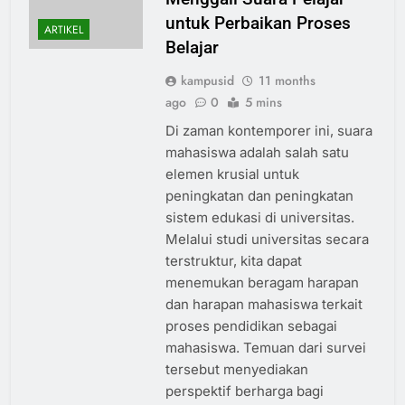
untuk Perbaikan Proses
ARTIKEL
Belajar
kampusid
11 months
ago
0
5 mins
Di zaman kontemporer ini, suara
mahasiswa adalah salah satu
elemen krusial untuk
peningkatan dan peningkatan
sistem edukasi di universitas.
Melalui studi universitas secara
terstruktur, kita dapat
menemukan beragam harapan
dan harapan mahasiswa terkait
proses pendidikan sebagai
mahasiswa. Temuan dari survei
tersebut menyediakan
perspektif berharga bagi