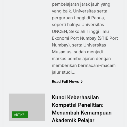
pembelajaran jarak jauh yang
yang baik. Universitas serta
perguruan tinggi di Papua,
seperti halnya Universitas
UNCEN, Sekolah Tinggi Ilmu
Ekonomi Port Numbay (STIE Port
Numbay), serta Universitas
Musamus, sudah menjadi
markas pembelajaran dengan
memberikan bermacam-macam
jalur studi…
Read Full News
Kunci Keberhasilan
Kompetisi Penelitian:
Menambah Kemampuan
ARTIKEL
Akademik Pelajar