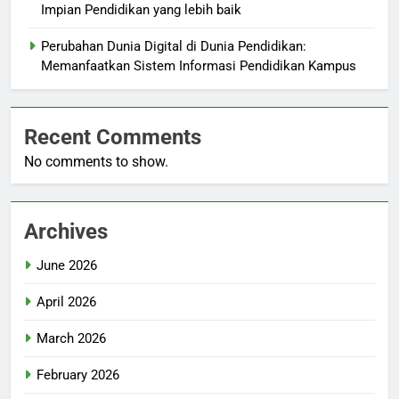
Impian Pendidikan yang lebih baik
Perubahan Dunia Digital di Dunia Pendidikan:
Memanfaatkan Sistem Informasi Pendidikan Kampus
Recent Comments
No comments to show.
Archives
June 2026
April 2026
March 2026
February 2026