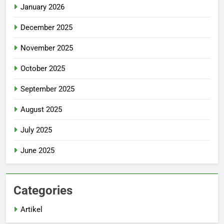
January 2026
December 2025
November 2025
October 2025
September 2025
August 2025
July 2025
June 2025
Categories
Artikel