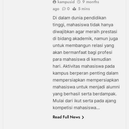
kampusid
9 months
ago
0
5 mins
Di dalam dunia pendidikan
tinggi, mahasiswa tidak hanya
diwajibkan agar meraih prestasi
di bidang akademik, namun juga
untuk membangun relasi yang
akan bermanfaat bagi profesi
para mahasiswa di kemudian
hari. Aktivitas mahasiswa pada
kampus berperan penting dalam
mempersiapkan mempersiapkan
mahasiswa untuk menjadi alumni
yang berhasil serta berdampak.
Mulai dari ikut serta pada ajang
kompetisi mahasiswa…
Read Full News