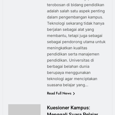
terobosan di bidang pendidikan
adalah salah satu aspek penting
dalam pengembangan kampus.
Teknologi sekarang tidak hanya
berjalan sebagai alat yang
membantu, tetapi juga sebagai
sebagai pendorong utama untuk
meningkatkan kualitas
pendidikan serta manajemen
pendidikan. Universitas di
berbagai belahan dunia
berupaya menggunakan
teknologi agar menciptakan
suasana belajar yang…
Read Full News
Kuesioner Kampus:
Menggali Suara Pelajar