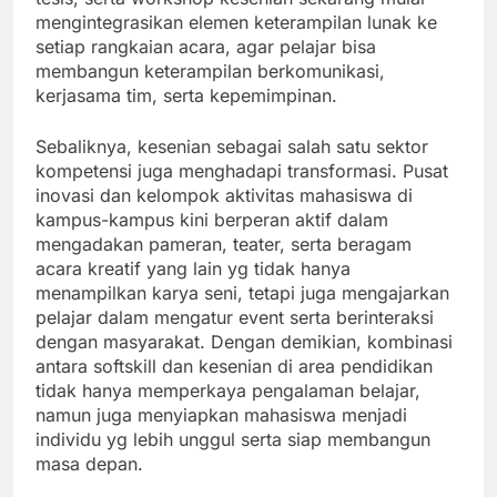
mengintegrasikan elemen keterampilan lunak ke
setiap rangkaian acara, agar pelajar bisa
membangun keterampilan berkomunikasi,
kerjasama tim, serta kepemimpinan.
Sebaliknya, kesenian sebagai salah satu sektor
kompetensi juga menghadapi transformasi. Pusat
inovasi dan kelompok aktivitas mahasiswa di
kampus-kampus kini berperan aktif dalam
mengadakan pameran, teater, serta beragam
acara kreatif yang lain yg tidak hanya
menampilkan karya seni, tetapi juga mengajarkan
pelajar dalam mengatur event serta berinteraksi
dengan masyarakat. Dengan demikian, kombinasi
antara softskill dan kesenian di area pendidikan
tidak hanya memperkaya pengalaman belajar,
namun juga menyiapkan mahasiswa menjadi
individu yg lebih unggul serta siap membangun
masa depan.