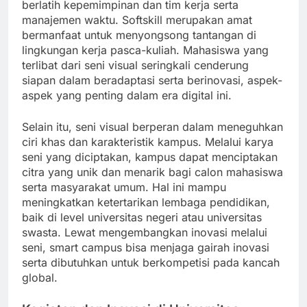
berlatih kepemimpinan dan tim kerja serta
manajemen waktu. Softskill merupakan amat
bermanfaat untuk menyongsong tantangan di
lingkungan kerja pasca-kuliah. Mahasiswa yang
terlibat dari seni visual seringkali cenderung
siapan dalam beradaptasi serta berinovasi, aspek-
aspek yang penting dalam era digital ini.
Selain itu, seni visual berperan dalam meneguhkan
ciri khas dan karakteristik kampus. Melalui karya
seni yang diciptakan, kampus dapat menciptakan
citra yang unik dan menarik bagi calon mahasiswa
serta masyarakat umum. Hal ini mampu
meningkatkan ketertarikan lembaga pendidikan,
baik di level universitas negeri atau universitas
swasta. Lewat mengembangkan inovasi melalui
seni, smart campus bisa menjaga gairah inovasi
serta dibutuhkan untuk berkompetisi pada kancah
global.