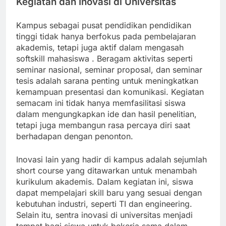
Kegiatan dan Inovasi di Universitas
Kampus sebagai pusat pendidikan pendidikan
tinggi tidak hanya berfokus pada pembelajaran
akademis, tetapi juga aktif dalam mengasah
softskill mahasiswa . Beragam aktivitas seperti
seminar nasional, seminar proposal, dan seminar
tesis adalah sarana penting untuk meningkatkan
kemampuan presentasi dan komunikasi. Kegiatan
semacam ini tidak hanya memfasilitasi siswa
dalam mengungkapkan ide dan hasil penelitian,
tetapi juga membangun rasa percaya diri saat
berhadapan dengan penonton.
Inovasi lain yang hadir di kampus adalah sejumlah
short course yang ditawarkan untuk menambah
kurikulum akademis. Dalam kegiatan ini, siswa
dapat mempelajari skill baru yang sesuai dengan
kebutuhan industri, seperti TI dan engineering.
Selain itu, sentra inovasi di universitas menjadi