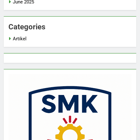
June 2025
Categories
Artikel