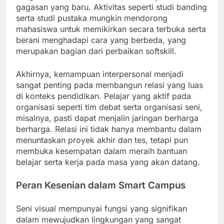
gagasan yang baru. Aktivitas seperti studi banding
serta studi pustaka mungkin mendorong
mahasiswa untuk memikirkan secara terbuka serta
berani menghadapi cara yang berbeda, yang
merupakan bagian dari perbaikan softskill.
Akhirnya, kemampuan interpersonal menjadi
sangat penting pada membangun relasi yang luas
di konteks pendidikan. Pelajar yang aktif pada
organisasi seperti tim debat serta organisasi seni,
misalnya, pasti dapat menjalin jaringan berharga
berharga. Relasi ini tidak hanya membantu dalam
menuntaskan proyek akhir dan tes, tetapi pun
membuka kesempatan dalam meraih bantuan
belajar serta kerja pada masa yang akan datang.
Peran Kesenian dalam Smart Campus
Seni visual mempunyai fungsi yang signifikan
dalam mewujudkan lingkungan yang sangat