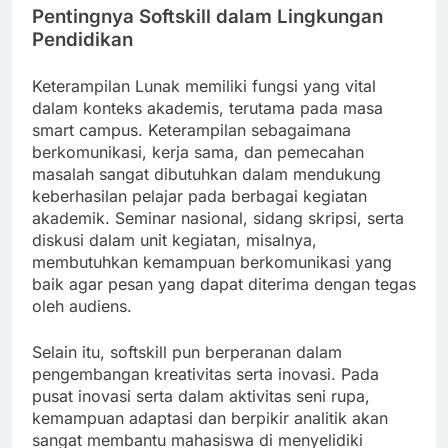
Pentingnya Softskill dalam Lingkungan
Pendidikan
Keterampilan Lunak memiliki fungsi yang vital
dalam konteks akademis, terutama pada masa
smart campus. Keterampilan sebagaimana
berkomunikasi, kerja sama, dan pemecahan
masalah sangat dibutuhkan dalam mendukung
keberhasilan pelajar pada berbagai kegiatan
akademik. Seminar nasional, sidang skripsi, serta
diskusi dalam unit kegiatan, misalnya,
membutuhkan kemampuan berkomunikasi yang
baik agar pesan yang dapat diterima dengan tegas
oleh audiens.
Selain itu, softskill pun berperanan dalam
pengembangan kreativitas serta inovasi. Pada
pusat inovasi serta dalam aktivitas seni rupa,
kemampuan adaptasi dan berpikir analitik akan
sangat membantu mahasiswa di menyelidiki