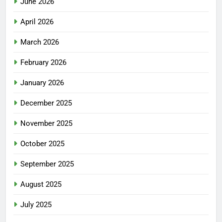
June 2026
April 2026
March 2026
February 2026
January 2026
December 2025
November 2025
October 2025
September 2025
August 2025
July 2025