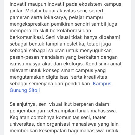
inovatif maupun inovatif pada ekosistem kampus
pintar. Melalui bagai aktivitas seni, seperti
pameran serta lokakarya, pelajar mampu
mengekspresikan pemikiran sendiri sambil juga
memperoleh skill berkolaborasi dan
berkomunikasi. Seni visual tidak hanya dipahami
sebagai bentuk tampilan estetika, tetapi juga
sebagai sebagai saluran untuk menyuguhkan
pesan-pesan mendalam yang berkaitan dengan
isu-isu masyarakat dan ekologis. Kondisi ini amat
relevant untuk konsep smart campus yang
mengutamakan digitalisasi serta kreativitas
sebagai semenjana dari pendidikan.
Kampus
Gunung Sitoli
Selanjutnya, seni visual ikut berperan dalam
pengembangan keterampilan lunak mahasiswa.
Kegiatan contohnya komunitas seni, teater
universitas, dan organisasi mahasiswa yang lain
memberikan kesempatan bagi mahasiswa untuk