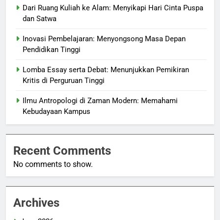
Dari Ruang Kuliah ke Alam: Menyikapi Hari Cinta Puspa
dan Satwa
Inovasi Pembelajaran: Menyongsong Masa Depan
Pendidikan Tinggi
Lomba Essay serta Debat: Menunjukkan Pemikiran
Kritis di Perguruan Tinggi
Ilmu Antropologi di Zaman Modern: Memahami
Kebudayaan Kampus
Recent Comments
No comments to show.
Archives