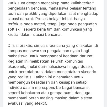
kurikulum dengan mencakup mata kuliah terkait
pengelolaan bencana, mahasiswa belajar tentang
teori dan praktik yang diperlukan saat menghadapi
situasi darurat. Proses belajar ini tak hanya
terfokus pada materi, tetapi juga pada penguatan
soft skill seperti kerja tim dan komunikasi yang
krusial dalam situasi bencana.
Di sisi praktis, simulasi bencana yang dilakukan di
kampus menawarkan pengalaman nyata bagi
mahasiswa untuk menghadapi keadaan darurat.
Kegiatan ini melibatkan seluruh komunitas
akademik, mulai dari mahasiswa hingga dosen,
untuk berkolaborasi dalam menciptakan skenario
yang realistis. Latihan ini dinamakan untuk
membangun kesadaran dan kesiapan setiap
individu dalam merespons berbagai bencana,
seperti kebakaran atau gempa bumi, dan juga
memahami peran masing-masing dalam sistem
evakuasi yang efektif.