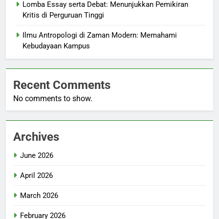
Lomba Essay serta Debat: Menunjukkan Pemikiran
Kritis di Perguruan Tinggi
Ilmu Antropologi di Zaman Modern: Memahami
Kebudayaan Kampus
Recent Comments
No comments to show.
Archives
June 2026
April 2026
March 2026
February 2026