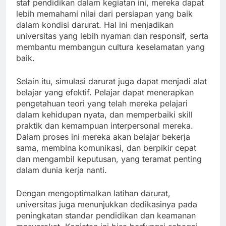
staf pendidikan dalam kegiatan ini, mereka dapat
lebih memahami nilai dari persiapan yang baik
dalam kondisi darurat. Hal ini menjadikan
universitas yang lebih nyaman dan responsif, serta
membantu membangun cultura keselamatan yang
baik.
Selain itu, simulasi darurat juga dapat menjadi alat
belajar yang efektif. Pelajar dapat menerapkan
pengetahuan teori yang telah mereka pelajari
dalam kehidupan nyata, dan memperbaiki skill
praktik dan kemampuan interpersonal mereka.
Dalam proses ini mereka akan belajar bekerja
sama, membina komunikasi, dan berpikir cepat
dan mengambil keputusan, yang teramat penting
dalam dunia kerja nanti.
Dengan mengoptimalkan latihan darurat,
universitas juga menunjukkan dedikasinya pada
peningkatan standar pendidikan dan keamanan