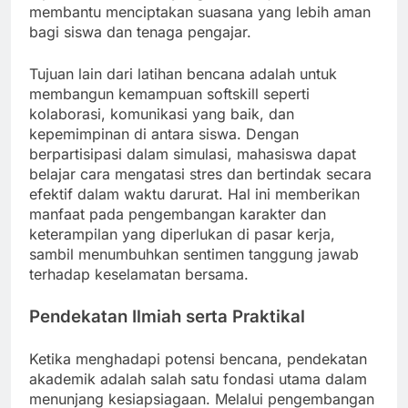
membantu menciptakan suasana yang lebih aman
bagi siswa dan tenaga pengajar.
Tujuan lain dari latihan bencana adalah untuk
membangun kemampuan softskill seperti
kolaborasi, komunikasi yang baik, dan
kepemimpinan di antara siswa. Dengan
berpartisipasi dalam simulasi, mahasiswa dapat
belajar cara mengatasi stres dan bertindak secara
efektif dalam waktu darurat. Hal ini memberikan
manfaat pada pengembangan karakter dan
keterampilan yang diperlukan di pasar kerja,
sambil menumbuhkan sentimen tanggung jawab
terhadap keselamatan bersama.
Pendekatan Ilmiah serta Praktikal
Ketika menghadapi potensi bencana, pendekatan
akademik adalah salah satu fondasi utama dalam
menunjang kesiapsiagaan. Melalui pengembangan