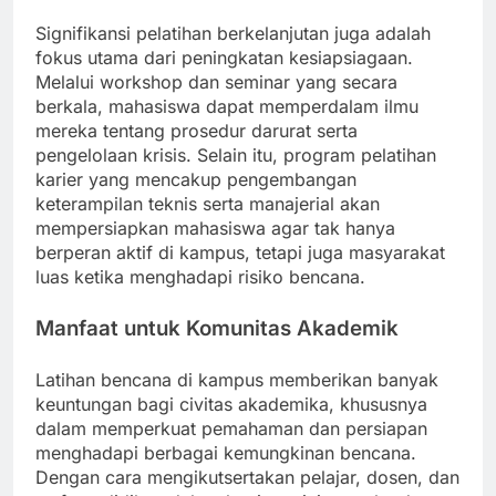
Signifikansi pelatihan berkelanjutan juga adalah
fokus utama dari peningkatan kesiapsiagaan.
Melalui workshop dan seminar yang secara
berkala, mahasiswa dapat memperdalam ilmu
mereka tentang prosedur darurat serta
pengelolaan krisis. Selain itu, program pelatihan
karier yang mencakup pengembangan
keterampilan teknis serta manajerial akan
mempersiapkan mahasiswa agar tak hanya
berperan aktif di kampus, tetapi juga masyarakat
luas ketika menghadapi risiko bencana.
Manfaat untuk Komunitas Akademik
Latihan bencana di kampus memberikan banyak
keuntungan bagi civitas akademika, khususnya
dalam memperkuat pemahaman dan persiapan
menghadapi berbagai kemungkinan bencana.
Dengan cara mengikutsertakan pelajar, dosen, dan