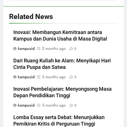
Related News
Inovasi: Membangun Kemitraan antara
Kampus dan Dunia Usaha di Masa Digital
kampusid
2 months ago
0
Dari Ruang Kuliah ke Alam: Menyikapi Hari
Cinta Puspa dan Satwa
kampusid
3 months ago
0
Inovasi Pembelajaran: Menyongsong Masa
Depan Pendidikan Tinggi
kampusid
3 months ago
0
Lomba Essay serta Debat: Menunjukkan
Pemikiran Kritis di Perguruan Tinggi