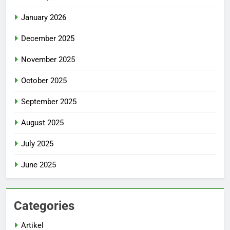
January 2026
December 2025
November 2025
October 2025
September 2025
August 2025
July 2025
June 2025
Categories
Artikel