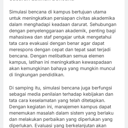
Simulasi bencana di kampus bertujuan utama
untuk meningkatkan persiapan civitas akademika
dalam menghadapi keadaan darurat. Sehubungan
dengan penyelenggaraan akademik, penting bagi
mahasiswa dan staf pengajar untuk mengetahui
tata cara evakuasi dengan benar agar dapat
merespons dengan cepat dan tepat saat terjadi
bencana. Dengan melibatkan semua elemen
kampus, latihan ini meningkatkan kewaspadaan
akan kemungkinan bahaya yang mungkin muncul
di lingkungan pendidikan.
Di samping itu, simulasi bencana juga berfungsi
sebagai media penilaian terhadap kebijakan dan
tata cara keselamatan yang telah ditetapkan.
Dengan kegiatan ini, manajemen kampus dapat
menemukan masalah dalam sistem yang berlaku
dan melakukan perbaikan yang diperlukan yang
diperlukan. Evaluasi yang berkelanjutan akan