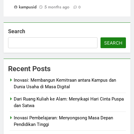
kampusid
5 months ago
0
Search
SEARCH
Recent Posts
Inovasi: Membangun Kemitraan antara Kampus dan
Dunia Usaha di Masa Digital
Dari Ruang Kuliah ke Alam: Menyikapi Hari Cinta Puspa
dan Satwa
Inovasi Pembelajaran: Menyongsong Masa Depan
Pendidikan Tinggi