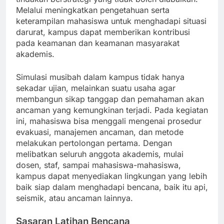
Melalui meningkatkan pengetahuan serta
keterampilan mahasiswa untuk menghadapi situasi
darurat, kampus dapat memberikan kontribusi
pada keamanan dan keamanan masyarakat
akademis.
Simulasi musibah dalam kampus tidak hanya
sekadar ujian, melainkan suatu usaha agar
membangun sikap tanggap dan pemahaman akan
ancaman yang kemungkinan terjadi. Pada kegiatan
ini, mahasiswa bisa menggali mengenai prosedur
evakuasi, manajemen ancaman, dan metode
melakukan pertolongan pertama. Dengan
melibatkan seluruh anggota akademis, mulai
dosen, staf, sampai mahasiswa-mahasiswa,
kampus dapat menyediakan lingkungan yang lebih
baik siap dalam menghadapi bencana, baik itu api,
seismik, atau ancaman lainnya.
Sasaran Latihan Bencana